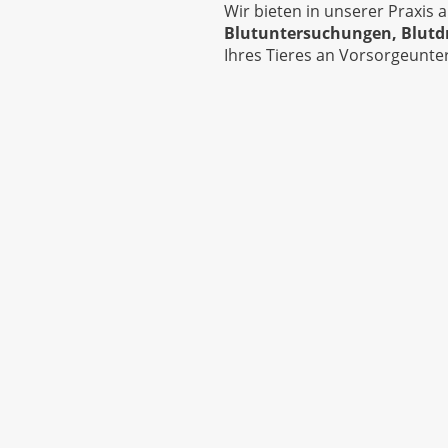
Wir bieten in unserer Praxis
Blutuntersuchungen, Blut
Ihres Tieres an Vorsorgeunte