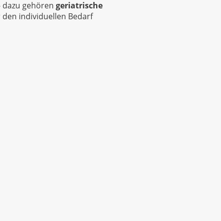
 - dazu gehören
geriatrische
 den individuellen Bedarf