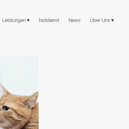
Leistungen
Notdienst
News
Über Uns