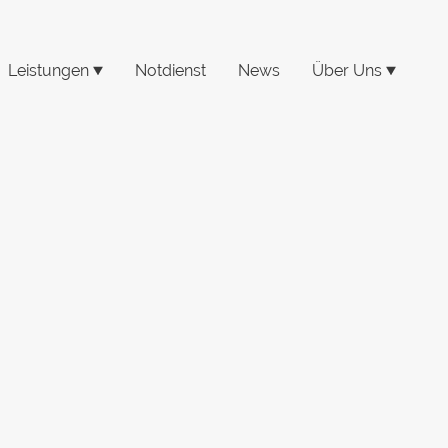
Leistungen
Notdienst
News
Über Uns