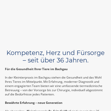
Kompetenz, Herz und Fürsorge
– seit über 36 Jahren.
Für die Gesundheit Ihrer Tiere im Bachgau
In der Kleintierpraxis im Bachgau stehen die Gesundheit und das Wohl
Ihres Tieres im Mittelpunkt. Mit Erfahrung, moderner Diagnostik und
einem engagierten Team bieten wir eine umfassende tiermedizinische
Betreuung – von der Vorsorge bis zur Chirurgie, individuell abgestimmt
auf die Bedürfnisse jedes Patienten.
Bewährte Erfahrung – neue Generation