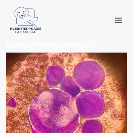
Laboruntersuchungen